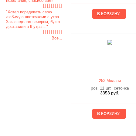
пожелания, спасибо вам!"
"Хотел порадовать свою
любимую цветочками с утра.
Заказ сделал вечером, букет
доставили в 9 утра...."
Все...
253 Мелани
роз. 11 шт., сеточка
3353
руб.