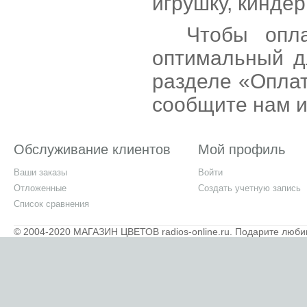
игрушку, кинде
Чтобы опла
оптимальный д
разделе «Оплат
сообщите нам и
Обслуживание клиентов
Мой профиль
Ваши заказы
Войти
Отложенные
Создать учетную запись
Список сравнения
© 2004-2020 МАГАЗИН ЦВЕТОВ radios-online.ru. Подарите люби