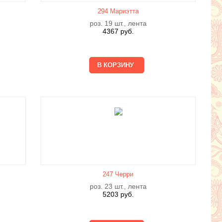
294 Мариэтта
роз. 19 шт., лента
4367
руб.
247 Черри
роз. 23 шт., лента
5203
руб.