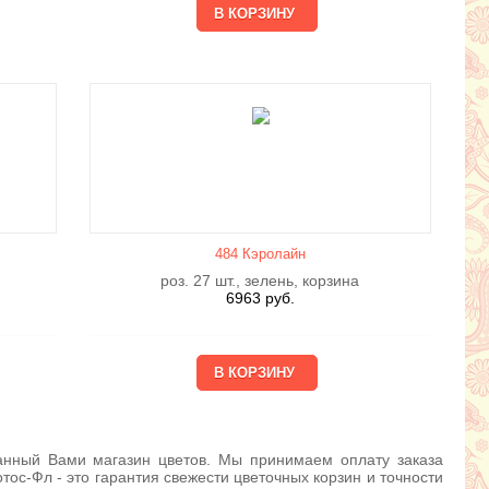
484 Кэролайн
роз. 27 шт., зелень, корзина
6963
руб.
ранный Вами магазин цветов. Мы принимаем оплату заказа
ос-Фл - это гарантия свежести цветочных корзин и точности