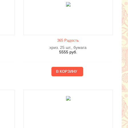
365 Радость
хриз. 25 шт., бумага
5555
руб.