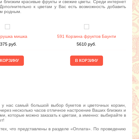
м близким красивые фрукты и свежие цветы. Среди интернет
Дополнительно к цветам у Вас есть возможность добавить
им родным.
грушка мишка
591 Корзина фруктов Баунти
375
руб.
5610
руб.
 у нас самый большой выбор букетов и цветочных корзин,
 через несколько часов отличное настроение Ваших близких и
и, которые можно заказать к цветам, а именно: выбирайте в
т!
 тех, что представлены в разделе «Оплата». По проведению