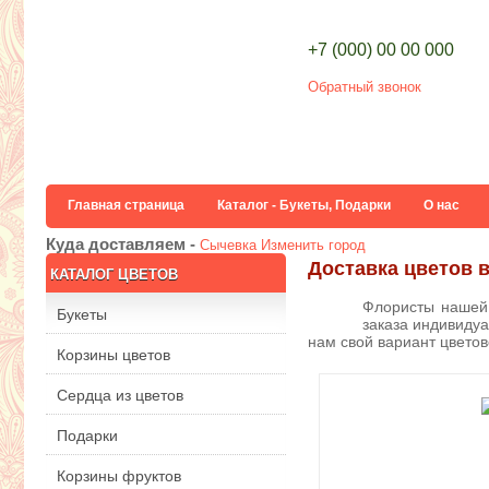
+7 (000) 00 00 000
Обратный звонок
Главная страница
Каталог - Букеты, Подарки
О нас
Куда доставляем -
Сычевка
Изменить город
Доставка цветов 
КАТАЛОГ ЦВЕТОВ
Флористы нашей 
Букеты
заказа индивидуа
нам свой вариант цвето
Корзины цветов
Сердца из цветов
Подарки
Корзины фруктов