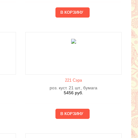
221 Сэра
роз. куст. 21 шт., бумага
5456
руб.