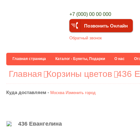
+7 (000) 00 00 000
Позвонить Онлайн
Обратный звонок
Главная страница
Каталог - Букеты, Подарки
О нас
От
Главная
Корзины цветов
436 
Куда доставляем -
Москва
Изменить город
436 Евангелина