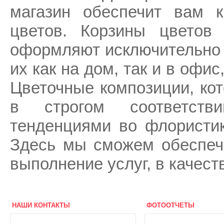
магазин обеспечит вам к
цветов. Корзины цветов
оформляют исключительно и
их как на дом, так и в офис
Цветочные композиции, кот
в строгом соответств
тенденциями во флористике
Здесь мы сможем обеспеч
выполнение услуг, в качест
НАШИ КОНТАКТЫ
ФОТООТЧЕТЫ