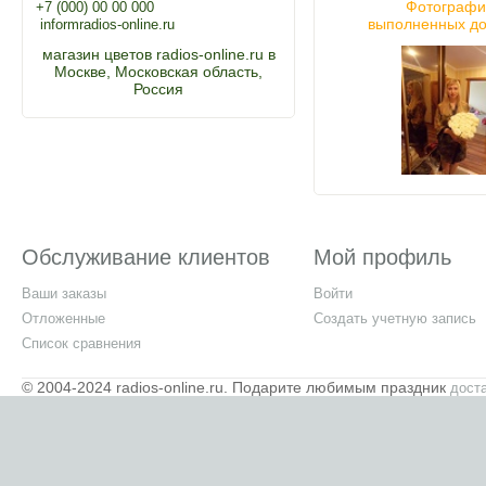
Фотограф
+7 (000) 00 00 000
выполненных до
inform
radios-online.ru
магазин цветов radios-online.ru в
Москве, Московская область,
Россия
Обслуживание клиентов
Мой профиль
Ваши заказы
Войти
Отложенные
Создать учетную запись
Список сравнения
© 2004-2024 radios-online.ru. Подарите любимым праздник
доста